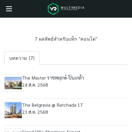
7 ผลลัพธ์สำหรับแท็ก "คอนโด"
บทความ (7)
The Master ราชพฤกษ์-ปิ่นเกล้า
24 ส.ค. 2568
The Belgravia @ Ratchada 17
23 ส.ค. 2568
Grand Ville Khonkaen Airport