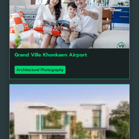
Grand Ville Khonkaen Airport
Architectural Photography