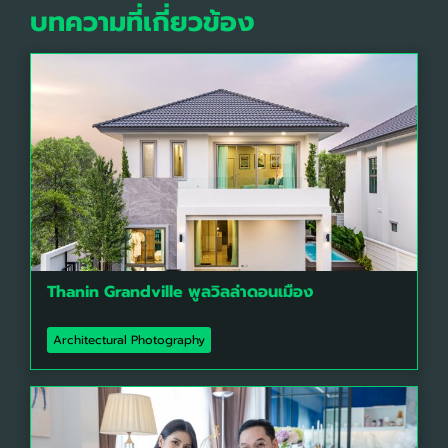
บทความที่เกี่ยวข้อง
Thanin Grandville พูลวิลล่าดอนเมือง
Architectural Photography