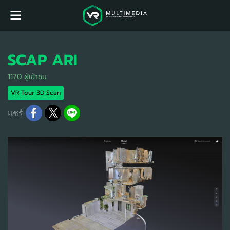
SCAP ARI
1170 ผู้เข้าชม
VR Tour 3D Scan
แชร์