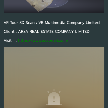
VR Tour 3D Scan : VR Multimedia Company Limited
Client : ARSA REAL ESTATE COMPANY LIMITED
Visit :
https://www.scapeari.com/