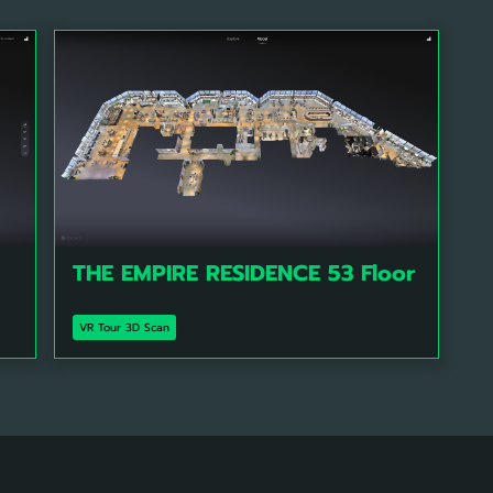
THE EMPIRE RESIDENCE 53 Floor
VR Tour 3D Scan