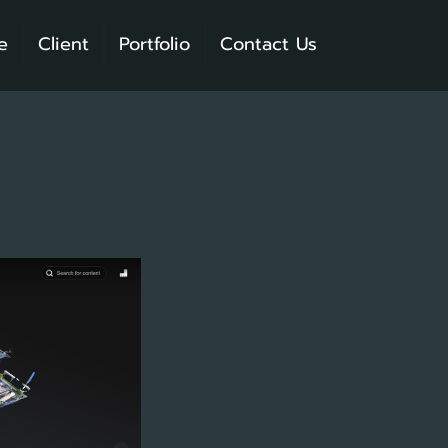
e
Client
Portfolio
Contact Us