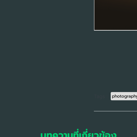
photograph
Tags :
บทความที่เกี่ยวข้อง