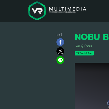
NOBU B
แชร์
641 ผู้เข้าชม
VR Tour 3D Scan