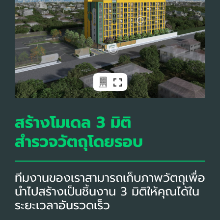
สร้างโมเดล 3 มิติ
สำรวจวัตถุโดยรอบ
ทีมงานของเราสามารถเก็บภาพวัตถุเพื่อ
นำไปสร้างเป็นชิ้นงาน 3 มิติให้คุณได้ใน
ระยะเวลาอันรวดเร็ว