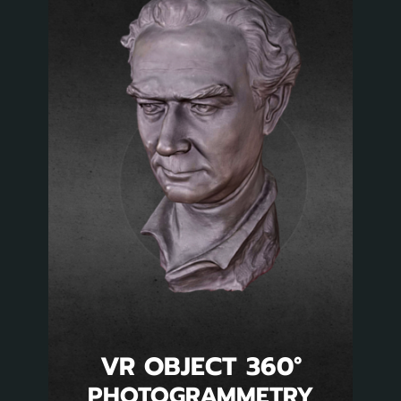
VR OBJECT 360°
PHOTOGRAMMETRY