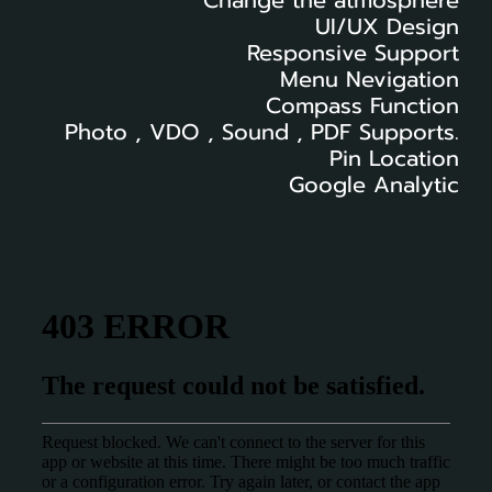
UI/UX Design
Responsive Support
Menu Nevigation
Compass Function
Photo , VDO , Sound , PDF Supports.
Pin Location
Google Analytic