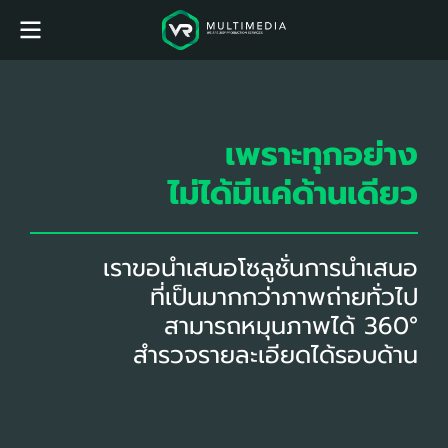
เพราะทุกอย่าง
ไม่ได้มีแค่ด้านเดียว
เราขอนำเสนอโซลูชั่นการนำเสนอ
ที่เป็นมากกว่าภาพถ่ายทั่วไป
สามารถหมุนภาพได้ 360°
สำรวจรายละเอียดได้รอบด้าน