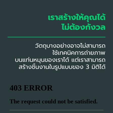
เราสร้างให้คุณได้
ไม่ต้องกังวล
วัตถุบางอย่างอาจไม่สามารถ
ใช้เทคนิคการถ่ายภาพ
บนแท่นหมุนของเราได้ แต่เราสามารถ
สร้างชิ้นงานในรูปแบบของ 3 มิติได้