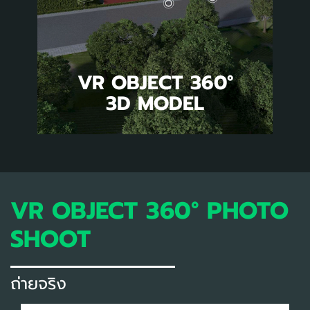
VR OBJECT 360°
3D MODEL
VR OBJECT 360° PHOTO
SHOOT
ถ่ายจริง