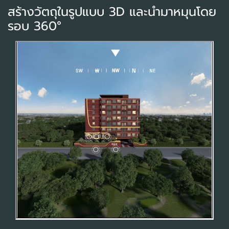
สร้างวัตถุในรูปแบบ 3D และนำมาหมุนโดย
รอบ 360°