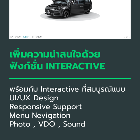
เพิ่มความน่าสนใจด้วย
ฟังก์ชั่น
INTERACTIVE
พร้อมกับ Interactive ที่สมบูรณ์แบบ
UI/UX Design
Responsive Support
Menu Nevigation
Photo , VDO , Sound