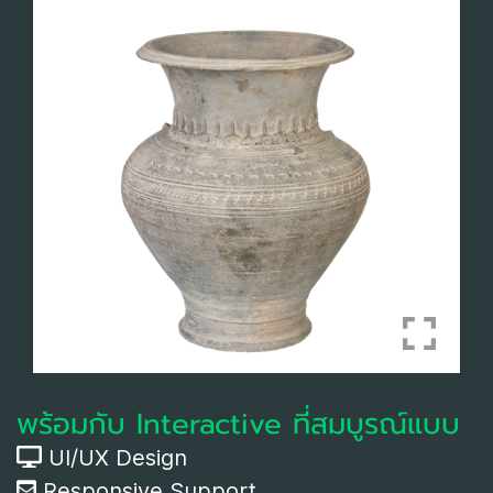
พร้อมกับ Interactive ที่สมบูรณ์แบบ
UI/UX Design
Responsive Support