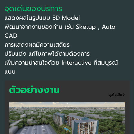
จุดเด่นของบริการ
แสดงผลในรูปแบบ 3D Model
พัฒนาจากงานของท่าน เช่น Sketup , Auto
CAD
การแสดงผลมีความเสถียร
ปรับแต่ง แก้ไขภาพได้ตามต้องการ
เพิ่มความน่าสนใจด้วย Interactive ที่สมบูรณ์
แบบ
ตัวอย่างงาน
ดูเพิ่มเติม