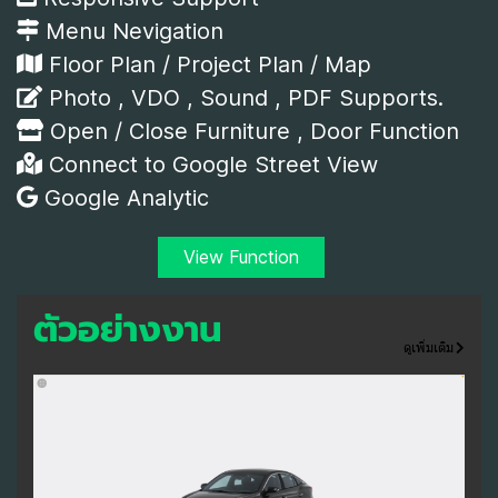
Menu Nevigation
Floor Plan / Project Plan / Map
Photo , VDO , Sound , PDF Supports.
Open / Close Furniture , Door Function
Connect to Google Street View
Google Analytic
View Function
ตัวอย่างงาน
ดูเพิ่มเติม