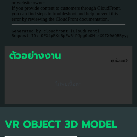
ตัวอย่างงาน
ดูเพิ่มเติม
ไม่พบเนื้อหา
VR OBJECT 3D MODEL