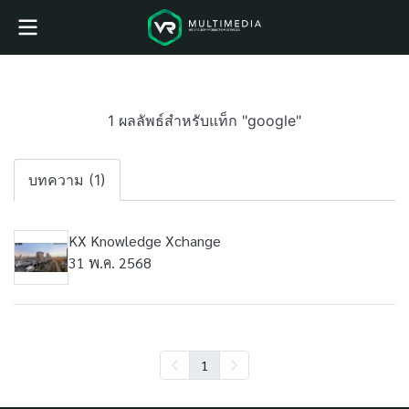
1 ผลลัพธ์สำหรับแท็ก "google"
บทความ (1)
KX Knowledge Xchange
31 พ.ค. 2568
1