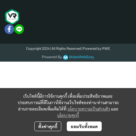
Copyright 2024 | All Rights Reserved | Powered by MWE
Powered By
MakeWebEasy
เว็บไซต์นี้มีการใช้งานคุกกี้ เพื่อเพิ่มประสิทธิภาพและ
ประสบการณ์ที่ดีในการใช้งานเว็บไซต์ของท่าน ท่านสามารถ
อ่านรายละเอียดเพิ่มเติมได้ที่
นโยบายความเป็นส่วนตัว
และ
นโยบายคุกกี้
ตั้งค่าคุกกี้
ยอมรับทั้งหมด