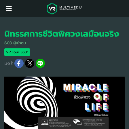
นิทรรศการชีวิตพิศวงเสมือนจริง
603 ผู้เข้าชม
VR Tour 360°
แชร์