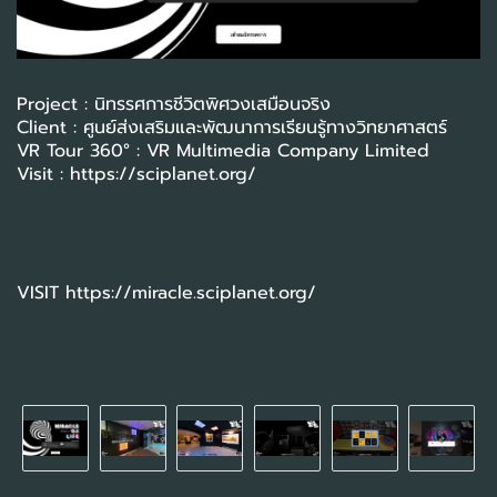
Project : นิทรรศการชีวิตพิศวงเสมือนจริง
Client : ศูนย์ส่งเสริมและพัฒนาการเรียนรู้ทางวิทยาศาสตร์
VR Tour 360° : VR Multimedia Company Limited
Visit :
https://sciplanet.org/
VISIT
https://miracle.sciplanet.org/